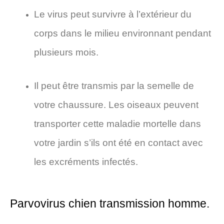
Le virus peut survivre à l’extérieur du
corps dans le milieu environnant pendant
plusieurs mois.
Il peut être transmis par la semelle de
votre chaussure. Les oiseaux peuvent
transporter cette maladie mortelle dans
votre jardin s’ils ont été en contact avec
les excréments infectés.
Parvovirus chien transmission homme.