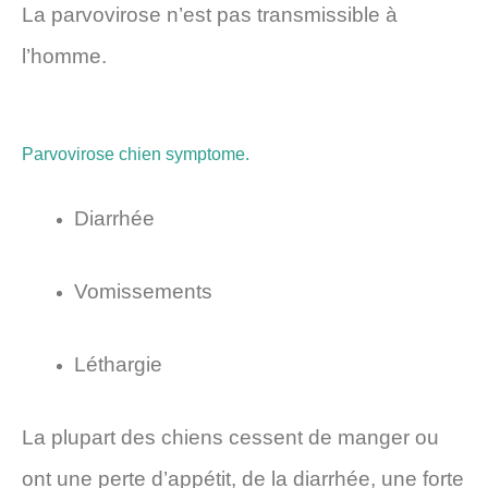
La parvovirose n’est pas transmissible à
l’homme.
Parvovirose chien symptome.
Diarrhée
Vomissements
Léthargie
La plupart des chiens cessent de manger ou
ont une perte d’appétit, de la diarrhée, une forte