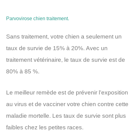
Parvovirose chien traitement.
Sans traitement, votre chien a seulement un
taux de survie de 15% à 20%. Avec un
traitement vétérinaire, le taux de survie est de
80% à 85 %.
Le meilleur remède est de prévenir l’exposition
au virus et de vacciner votre chien contre cette
maladie mortelle. Les taux de survie sont plus
faibles chez les petites races.