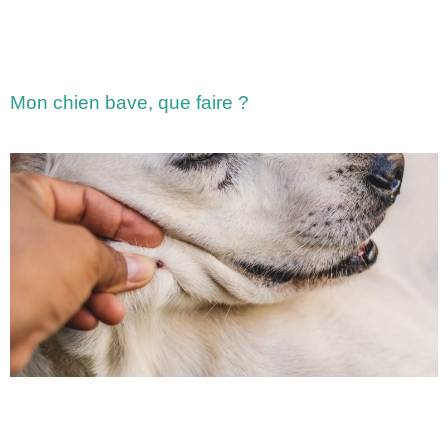
Mon chien bave, que faire ?