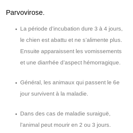
Parvovirose.
La période d’incubation dure 3 à 4 jours,
le chien est abattu et ne s’alimente plus.
Ensuite apparaissent les vomissements
et une diarrhée d’aspect hémorragique.
Général, les animaux qui passent le 6e
jour survivent à la maladie.
Dans des cas de maladie suraiguë,
l’animal peut mourir en 2 ou 3 jours.