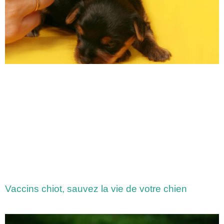
Vaccins chiot, sauvez la vie de votre chien