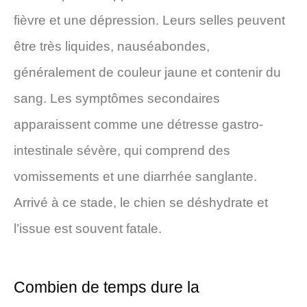
fièvre et une dépression. Leurs selles peuvent
être très liquides, nauséabondes,
généralement de couleur jaune et contenir du
sang. Les symptômes secondaires
apparaissent comme une détresse gastro-
intestinale sévère, qui comprend des
vomissements et une diarrhée sanglante.
Arrivé à ce stade, le chien se déshydrate et
l’issue est souvent fatale.
Combien de temps dure la