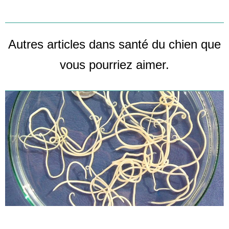
Autres articles dans
santé du chien
que
vous pourriez aimer.