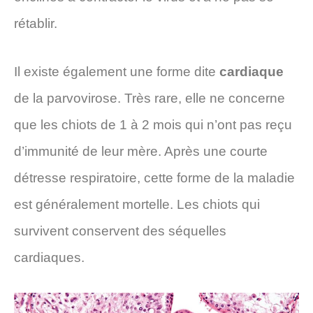
rétablir.
Il existe également une forme dite
cardiaque
de la parvovirose. Très rare, elle ne concerne
que les chiots de 1 à 2 mois qui n’ont pas reçu
d’immunité de leur mère. Après une courte
détresse respiratoire, cette forme de la maladie
est généralement mortelle. Les chiots qui
survivent conservent des séquelles
cardiaques.