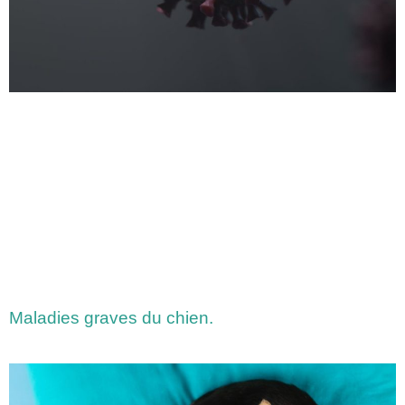
Maladies graves du chien.