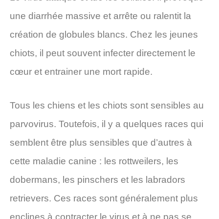
une diarrhée massive et arrête ou ralentit la
création de globules blancs. Chez les jeunes
chiots, il peut souvent infecter directement le
cœur et entrainer une mort rapide.
Tous les chiens et les chiots sont sensibles au
parvovirus. Toutefois, il y a quelques races qui
semblent être plus sensibles que d’autres à
cette maladie canine : les rottweilers, les
dobermans, les pinschers et les labradors
retrievers. Ces races sont généralement plus
enclines à contracter le virus et à ne pas se