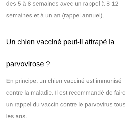
des 5 à 8 semaines avec un rappel à 8-12
semaines et à un an (rappel annuel).
Un chien vacciné peut-il attrapé la
parvovirose ?
En principe, un chien vacciné est immunisé
contre la maladie. Il est recommandé de faire
un rappel du vaccin contre le parvovirus tous
les ans.