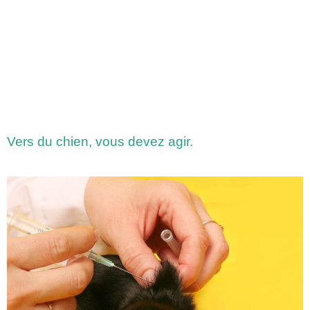
Vers du chien, vous devez agir.