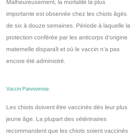
Malheureusement, la mortalité la plus
importante est observée chez les chiots âgés
de six à douze semaines. Période à laquelle la
protection conférée par les anticorps d’origine
maternelle disparaît et où le vaccin n’a pas
encore été administré.
Vaccin Parvovirose.
Les chiots doivent être vaccinés dès leur plus
jeune âge. La plupart des vétérinaires
recommandent que les chiots soient vaccinés