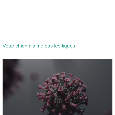
Votre chien n’aime pas les tiques.