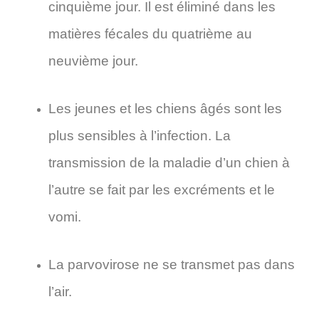
cinquième jour. Il est éliminé dans les
matières fécales du quatrième au
neuvième jour.
Les jeunes et les chiens âgés sont les
plus sensibles à l’infection. La
transmission de la maladie d’un chien à
l’autre se fait par les excréments et le
vomi.
La parvovirose ne se transmet pas dans
l’air.