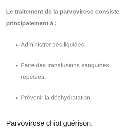
Le traitement de la parvovirose consiste
principalement à :
Administrer des liquides.
Faire des transfusions sanguines
répétées.
Prévenir la déshydratation.
Parvovirose chiot guérison.