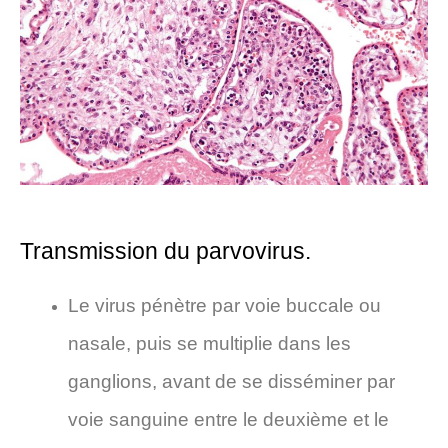
Transmission du parvovirus.
Le virus pénètre par voie buccale ou
nasale, puis se multiplie dans les
ganglions, avant de se disséminer par
voie sanguine entre le deuxième et le